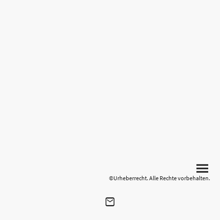
©Urheberrecht. Alle Rechte vorbehalten.